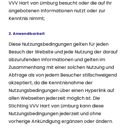
VVV Hart van Limburg besucht oder die auf ihr
angebotenen Informationen nutzt oder zur
Kenntnis nimmt;
2. Anwendbarkeit
Diese Nutzungsbedingungen gelten für jeden
Besuch der Website und jede Nutzung der darauf
abzurufenden Informationen und gelten im
Zusammenhang mit einer solchen Nutzung und
Abfrage als von jedem Besucher stillschweigend
akzeptiert, da die Kenntnisnahme der
Nutzungsbedingungen über einen Hyperlink auf
allen Webseiten jederzeit möglich ist. Die
Stichting VVV Hart van Limburg kann diese
Nutzungsbedingungen jederzeit und ohne
vorherige Ankündigung ergänzen oder ändern.