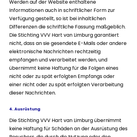
Werden auf der Website enthaltene
Informationen auch in schriftlicher Form zur
Verfügung gestellt, so ist bei inhaltlichen
Differenzen die schriftliche Fassung maßgeblich.
Die Stichting VVV Hart van Limburg garantiert
nicht, dass an sie gesendete E-Mails oder andere
elektronische Nachrichten rechtzeitig
empfangen und verarbeitet werden, und
übernimmt keine Haftung für die Folgen eines
nicht oder zu spät erfolgten Empfangs oder
einer nicht oder zu spät erfolgten Verarbeitung
dieser Nachrichten.
4. Ausrüstung
Die Stichting VVV Hart van Limburg übernimmt
keine Haftung für Schäden an der Ausrüstung des
Besuchers, die durch die Nutzung oder den