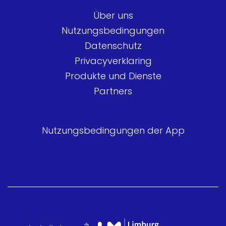
Über uns
Nutzungsbedingungen
Datenschutz
Privacyverklaring
Produkte und Dienste
Partners
Nutzungsbedingungen der App