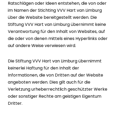
Ratschlägen oder Ideen entstehen, die von oder
im Namen der Stichting VVV Hart van Limburg
über die Website bereitgestellt werden. Die
Stiftung VVV Hart van Limburg übernimmt keine
Verantwortung für den Inhalt von Websites, auf
die oder von denen mittels eines Hyperlinks oder
auf andere Weise verwiesen wird.
Die Stiftung VVV Hart van Limburg übernimmt
keinerlei Haftung für den Inhalt der
Informationen, die von Dritten auf der Website
angeboten werden. Dies gilt auch für die
Verletzung urheberrechtlich geschützter Werke
oder sonstiger Rechte am geistigen Eigentum
Dritter.