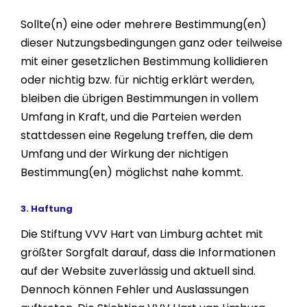
Sollte(n) eine oder mehrere Bestimmung(en)
dieser Nutzungsbedingungen ganz oder teilweise
mit einer gesetzlichen Bestimmung kollidieren
oder nichtig bzw. für nichtig erklärt werden,
bleiben die übrigen Bestimmungen in vollem
Umfang in Kraft, und die Parteien werden
stattdessen eine Regelung treffen, die dem
Umfang und der Wirkung der nichtigen
Bestimmung(en) möglichst nahe kommt.
3. Haftung
Die Stiftung VVV Hart van Limburg achtet mit
größter Sorgfalt darauf, dass die Informationen
auf der Website zuverlässig und aktuell sind.
Dennoch können Fehler und Auslassungen