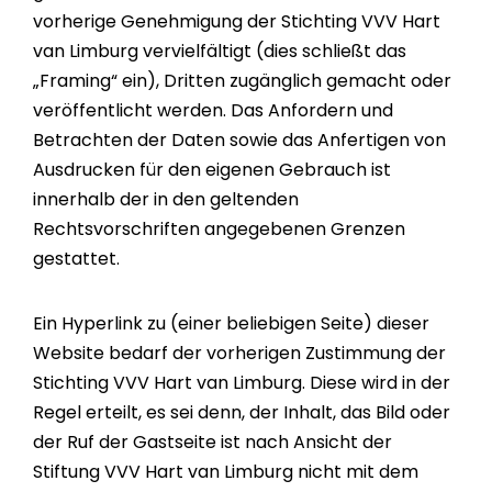
vorherige Genehmigung der Stichting VVV Hart
van Limburg vervielfältigt (dies schließt das
„Framing“ ein), Dritten zugänglich gemacht oder
veröffentlicht werden. Das Anfordern und
Betrachten der Daten sowie das Anfertigen von
Ausdrucken für den eigenen Gebrauch ist
innerhalb der in den geltenden
Rechtsvorschriften angegebenen Grenzen
gestattet.
Ein Hyperlink zu (einer beliebigen Seite) dieser
Website bedarf der vorherigen Zustimmung der
Stichting VVV Hart van Limburg. Diese wird in der
Regel erteilt, es sei denn, der Inhalt, das Bild oder
der Ruf der Gastseite ist nach Ansicht der
Stiftung VVV Hart van Limburg nicht mit dem