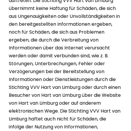
auftreten. Die Stichting VVV Hart van Limburg
übernimmt keine Haftung für Schäden, die sich
aus Ungenauigkeiten oder Unvollständigkeiten in
den bereitgestellten Informationen ergeben,
noch für Schäden, die sich aus Problemen
ergeben, die durch die Verbreitung von
Informationen über das Internet verursacht
werden oder damit verbunden sind, wie z. B.
Störungen, Unterbrechungen, Fehler oder
Verzögerungen bei der Bereitstellung von
Informationen oder Dienstleistungen durch die
Stichting VVV Hart van Limburg oder durch einen
Besucher von Hart van Limburg über die Website
von Hart van Limburg oder auf anderem
elektronischen Wege. Die Stichting VVV Hart van
Limburg haftet auch nicht für Schäden, die
infolge der Nutzung von Informationen,