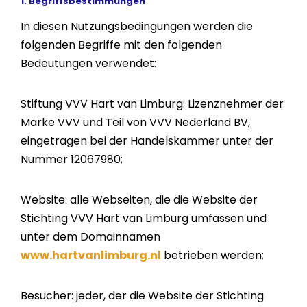
1. Begriffsbestimmungen
In diesen Nutzungsbedingungen werden die
folgenden Begriffe mit den folgenden
Bedeutungen verwendet:
Stiftung VVV Hart van Limburg: Lizenznehmer der
Marke VVV und Teil von VVV Nederland BV,
eingetragen bei der Handelskammer unter der
Nummer 12067980;
Website: alle Webseiten, die die Website der
Stichting VVV Hart van Limburg umfassen und
unter dem Domainnamen
www.hartvanlimburg.nl
betrieben werden;
Besucher: jeder, der die Website der Stichting