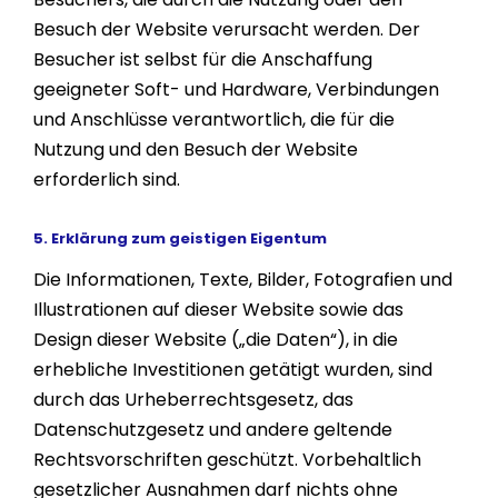
Besuch der Website verursacht werden. Der
Besucher ist selbst für die Anschaffung
geeigneter Soft- und Hardware, Verbindungen
und Anschlüsse verantwortlich, die für die
Nutzung und den Besuch der Website
erforderlich sind.
5. Erklärung zum geistigen Eigentum
Die Informationen, Texte, Bilder, Fotografien und
Illustrationen auf dieser Website sowie das
Design dieser Website („die Daten“), in die
erhebliche Investitionen getätigt wurden, sind
durch das Urheberrechtsgesetz, das
Datenschutzgesetz und andere geltende
Rechtsvorschriften geschützt. Vorbehaltlich
gesetzlicher Ausnahmen darf nichts ohne