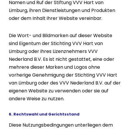
Namen und Ruf der Stiftung VVV Hart van
Limburg, ihren Dienstleistungen und Produkten
oder dem Inhalt ihrer Website vereinbar.
Die Wort- und Bildmarken auf dieser Website
sind Eigentum der Stichting VVV Hart van
Limburg oder ihres Lizenznehmers VVV
Nederland B.V. Es ist nicht gestattet, eine oder
mehrere dieser Marken und Logos ohne
vorherige Genehmigung der Stichting VVV Hart
van Limburg oder des VVV Nederland B.V. auf der
eigenen Website zu verwenden oder sie auf
andere Weise zu nutzen.
6. Rechtswahl und Gerichtsstand
Diese Nutzungsbedingungen unterliegen dem