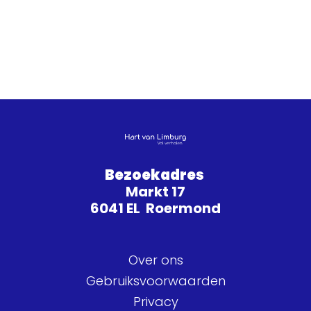
Bezoekadres
Markt 17
6041 EL Roermond
Over ons
Gebruiksvoorwaarden
Privacy