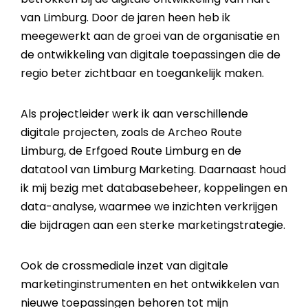
van Limburg. Door de jaren heen heb ik
meegewerkt aan de groei van de organisatie en
de ontwikkeling van digitale toepassingen die de
regio beter zichtbaar en toegankelijk maken.
Als projectleider werk ik aan verschillende
digitale projecten, zoals de Archeo Route
Limburg, de Erfgoed Route Limburg en de
datatool van Limburg Marketing. Daarnaast houd
ik mij bezig met databasebeheer, koppelingen en
data-analyse, waarmee we inzichten verkrijgen
die bijdragen aan een sterke marketingstrategie.
Ook de crossmediale inzet van digitale
marketinginstrumenten en het ontwikkelen van
nieuwe toepassingen behoren tot mijn