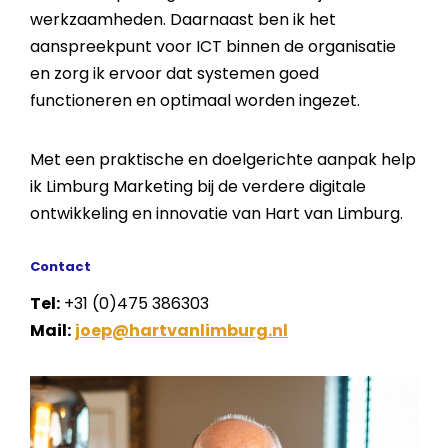
werkzaamheden. Daarnaast ben ik het
aanspreekpunt voor ICT binnen de organisatie
en zorg ik ervoor dat systemen goed
functioneren en optimaal worden ingezet.
Met een praktische en doelgerichte aanpak help
ik Limburg Marketing bij de verdere digitale
ontwikkeling en innovatie van Hart van Limburg.
Contact
Tel:
+31 (0)475 386303
Mail:
joep@hartvanlimburg.nl